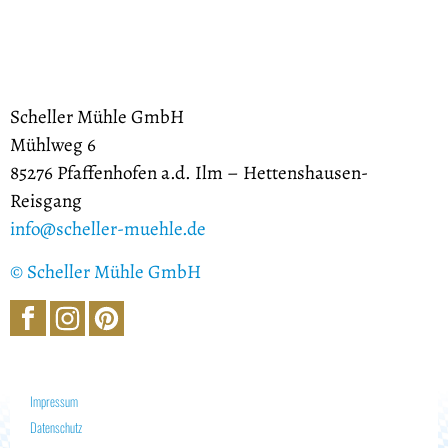
Scheller Mühle GmbH
Mühlweg 6
85276 Pfaffenhofen a.d. Ilm – Hettenshausen-
Reisgang
info@scheller-muehle.de
©
Scheller Mühle GmbH
Impressum
Datenschutz